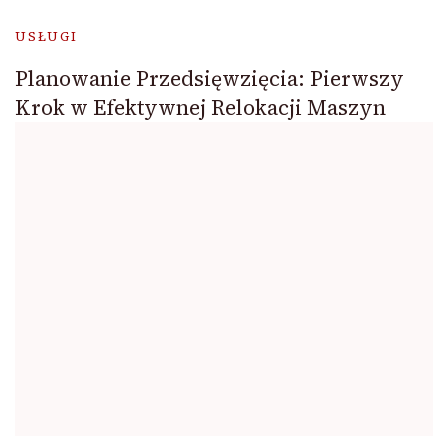
USŁUGI
Planowanie Przedsięwzięcia: Pierwszy
Krok w Efektywnej Relokacji Maszyn