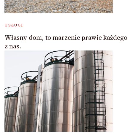
USŁUGI
Własny dom, to marzenie prawie każdego
z nas.