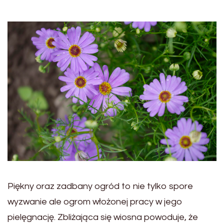
Piękny oraz zadbany ogród to nie tylko spore
wyzwanie ale ogrom włożonej pracy w jego
pielęgnację. Zbliżająca się wiosna powoduje, że