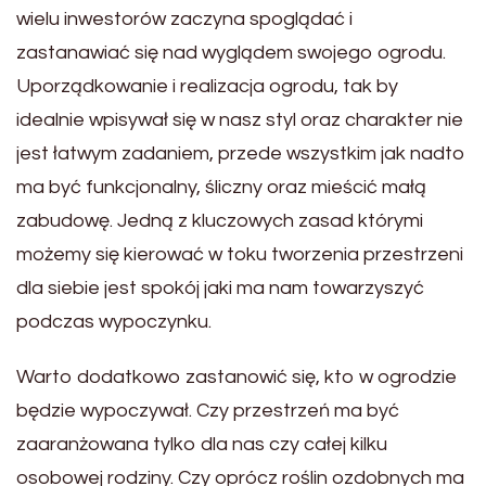
wielu inwestorów zaczyna spoglądać i
zastanawiać się nad wyglądem swojego ogrodu.
Uporządkowanie i realizacja ogrodu, tak by
idealnie wpisywał się w nasz styl oraz charakter nie
jest łatwym zadaniem, przede wszystkim jak nadto
ma być funkcjonalny, śliczny oraz mieścić małą
zabudowę. Jedną z kluczowych zasad którymi
możemy się kierować w toku tworzenia przestrzeni
dla siebie jest spokój jaki ma nam towarzyszyć
podczas wypoczynku.
Warto dodatkowo zastanowić się, kto w ogrodzie
będzie wypoczywał. Czy przestrzeń ma być
zaaranżowana tylko dla nas czy całej kilku
osobowej rodziny. Czy oprócz roślin ozdobnych ma