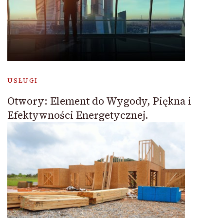
USŁUGI
Otwory: Element do Wygody, Piękna i
Efektywności Energetycznej.