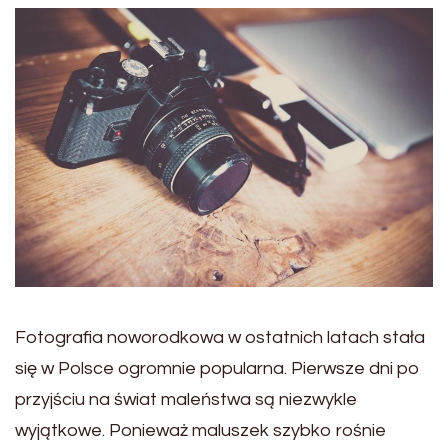
Fotografia noworodkowa w ostatnich latach stała
się w Polsce ogromnie popularna. Pierwsze dni po
przyjściu na świat maleństwa są niezwykle
wyjątkowe. Ponieważ maluszek szybko rośnie