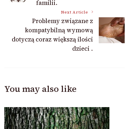
familii.
Next Article
Problemy związane z
kompatybilną wymową
dotyczą coraz większą ilości
dzieci .
You may also like