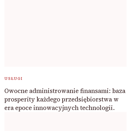
USŁUGI
Owocne administrowanie finansami: baza
prosperity każdego przedsiębiorstwa w
era epoce innowacyjnych technologii.