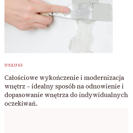
USŁUGI
Całościowe wykończenie i modernizacja
wnętrz – idealny sposób na odnowienie i
dopasowanie wnętrza do indywidualnych
oczekiwań.