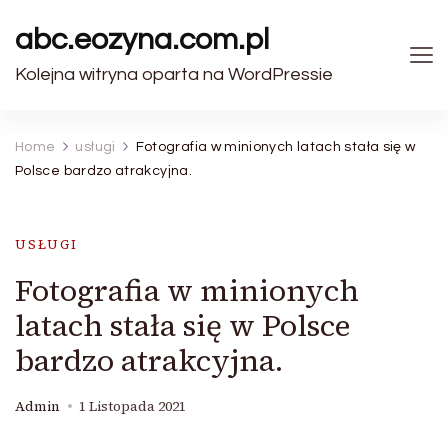
abc.eozyna.com.pl
Kolejna witryna oparta na WordPressie
Home
usługi
Fotografia w minionych latach stała się w
Polsce bardzo atrakcyjna.
USŁUGI
Fotografia w minionych
latach stała się w Polsce
bardzo atrakcyjna.
Admin
1 Listopada 2021