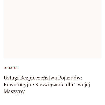
USŁUGI
Usługi Bezpieczeństwa Pojazdów:
Rewolucyjne Rozwiązania dla Twojej
Maszyny