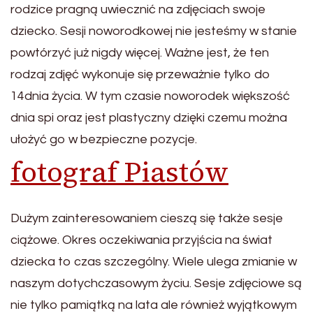
rodzice pragną uwiecznić na zdjęciach swoje
dziecko. Sesji noworodkowej nie jesteśmy w stanie
powtórzyć już nigdy więcej. Ważne jest, że ten
rodzaj zdjęć wykonuje się przeważnie tylko do
14dnia życia. W tym czasie noworodek większość
dnia spi oraz jest plastyczny dzięki czemu można
ułożyć go w bezpieczne pozycje.
fotograf Piastów
Dużym zainteresowaniem cieszą się także sesje
ciążowe. Okres oczekiwania przyjścia na świat
dziecka to czas szczególny. Wiele ulega zmianie w
naszym dotychczasowym życiu. Sesje zdjęciowe są
nie tylko pamiątką na lata ale również wyjątkowym